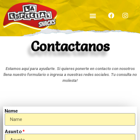
Contactanos
Estamos aquí para ayudarte. Si quieres ponerte en contacto con nosotros
llena nuestro formulario o ingresa a nuestras redes sociales. Tu consulta no
molesta!
Name
Asunto