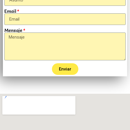
Email
Mensaje
Enviar